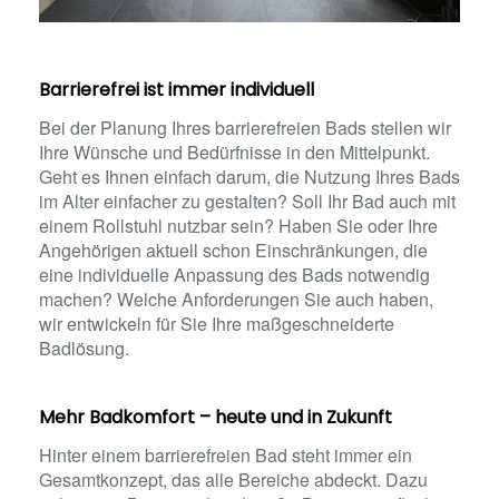
Barrierefrei ist immer individuell
Bei der Planung Ihres barrierefreien Bads stellen wir
Ihre Wünsche und Bedürfnisse in den Mittelpunkt.
Geht es Ihnen einfach darum, die Nutzung Ihres Bads
im Alter einfacher zu gestalten? Soll Ihr Bad auch mit
einem Rollstuhl nutzbar sein? Haben Sie oder Ihre
Angehörigen aktuell schon Einschränkungen, die
eine individuelle Anpassung des Bads notwendig
machen? Welche Anforderungen Sie auch haben,
wir entwickeln für Sie Ihre maßgeschneiderte
Badlösung.
Mehr Badkomfort – heute und in Zukunft
Hinter einem barrierefreien Bad steht immer ein
Gesamtkonzept, das alle Bereiche abdeckt. Dazu