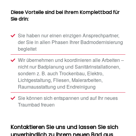
Diese Vorteile sind bei Ihrem Komplettbad für
Sie drin:
Sie haben nur einen einzigen Ansprechpartner,
der Sie in allen Phasen Ihrer Badmodernisierung
begleitet
Wir übernehmen und koordinieren alle Arbeiten –
nicht nur Badplanung und Sanitärinstallationen,
sondern z. B. auch Trockenbau, Elektro,
Lichtgestaltung, Fliesen, Malerarbeiten,
Raumausstattung und Endreinigung
Sie können sich entspannen und auf Ihr neues
Traumbad freuen
Kontaktieren Sie uns und lassen Sie sich
unverbindlich zu Ihrem neuen Bad aus