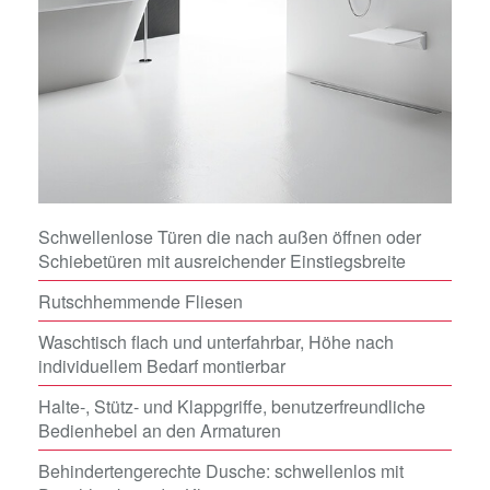
Schwellenlose Türen die nach außen öffnen oder
Schiebetüren mit ausreichender Einstiegsbreite
Rutschhemmende Fliesen
Waschtisch flach und unterfahrbar, Höhe nach
individuellem Bedarf montierbar
Halte-, Stütz- und Klappgriffe, benutzerfreundliche
Bedienhebel an den Armaturen
Behindertengerechte Dusche: schwellenlos mit