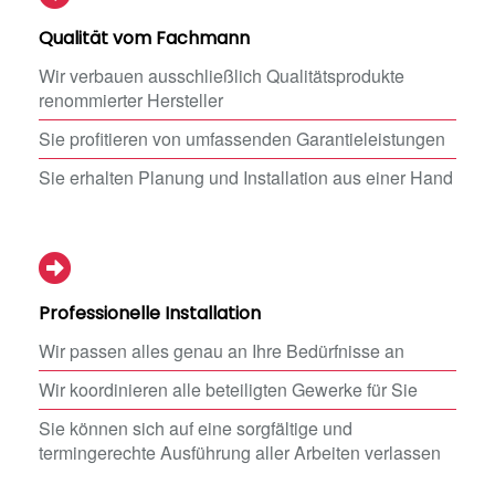
Qualität vom Fachmann
Wir verbauen ausschließlich Qualitätsprodukte
renommierter Hersteller
Sie profitieren von umfassenden Garantieleistungen
Sie erhalten Planung und Installation aus einer Hand
Professionelle Installation
Wir passen alles genau an Ihre Bedürfnisse an
Wir koordinieren alle beteiligten Gewerke für Sie
Sie können sich auf eine sorgfältige und
termingerechte Ausführung aller Arbeiten verlassen