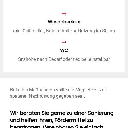
Waschbecken
min. 0,48 m tief, Kniefreiheit zur Nutzung im Sitzen
WC
Sitzhöhe nach Bedarf oder flexibel einstellbar
Bei allen Maßnahmen sollte die Möglichkeit zur
späteren Nachrüstung gegeben sein.
Wir beraten Sie gerne zu einer Sanierung
und helfen Ihnen, Fördermittel zu
beantragen. Vereinbaren Sie einfach