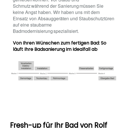
Schmutz während der Sanierung müssen Sie
keine Angst haben. Wir haben uns mit dem
Einsatz von Absauggeräten und Staubschutztüren
auf eine staubarme
Badmodernisierung spezialisiert.
Von Ihren Wünschen zum fertigen Bad: So
läuft Ihre Badsanierung im Idealfall ab
Fresh-up für Ihr Bad von Rolf