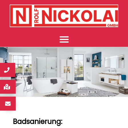
Badsanierung: