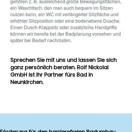
gehören z. B. ausreichend große Bewegungsflächen,
ein Waschtisch, den man auch bequem im Sitzen
nutzen kann, ein WC mit verlängerter Sitzfläche und
erhöhter Sitzposition oder eine bodenebene Dusche.
Einen Dusch-Klappsitz oder zusätzliche Handgriffe
können wir bereits bei der Badplanung vorsehen und
später bei Bedarf nachrüsten.
Sprechen Sie mit uns und lassen Sie sich
ganz persönlich beraten. Rolf Nickolai
GmbH ist Ihr Partner fürs Bad in
Neunkirchen.
Förderung für den barrierefreien Badumbau