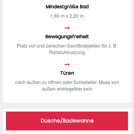
Mindestgröße Bad
1,80 m x 2,20 m
Bewegungsfreiheit
Platz vor und zwischen Sanitärobjekten für z. B.
Rollstuhlnutzung
Türen
nach außen zu öffnen oder Schiebetür. Muss von
außen entriegelbar sein
Dusche/Badewanne