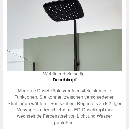
Wohltuend vielseitig:
Duschkopf
Moderne Duschköpfe vereinen viele sinnvolle
Funktionen. Sie können zwischen verschiedenen
Strahlarten wählen – von sanftem Regen bis zu kräftiger
Massage – oder mit einem LED-Duschkopf das
wechselnde Farbenspiel von Licht und Wasser
genießen.