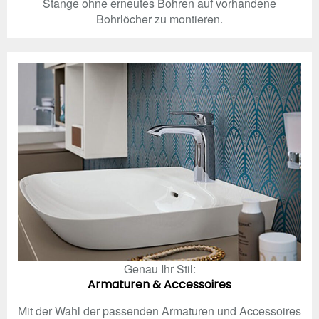
Stange ohne erneutes Bohren auf vorhandene
Bohrlöcher zu montieren.
Genau Ihr Stil:
Armaturen & Accessoires
Mit der Wahl der passenden Armaturen und Accessoires