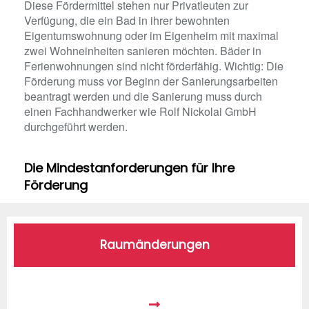
Diese Fördermittel stehen nur Privatleuten zur
Verfügung, die ein Bad in ihrer bewohnten
Eigentumswohnung oder im Eigenheim mit maximal
zwei Wohneinheiten sanieren möchten. Bäder in
Ferienwohnungen sind nicht förderfähig. Wichtig: Die
Förderung muss vor Beginn der Sanierungsarbeiten
beantragt werden und die Sanierung muss durch
einen Fachhandwerker wie Rolf Nickolai GmbH
durchgeführt werden.
Die Mindestanforderungen für Ihre
Förderung
Raumänderungen