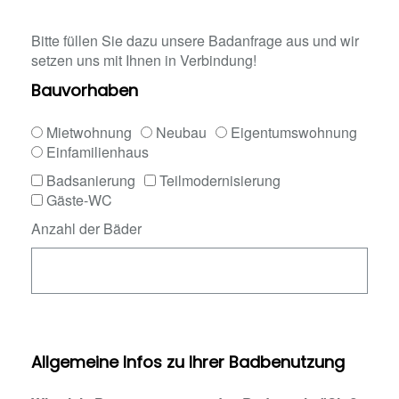
Bitte füllen Sie dazu unsere Badanfrage aus und wir
setzen uns mit Ihnen in Verbindung!
Bauvorhaben
Mietwohnung
Neubau
Eigentumswohnung
Einfamilienhaus
Badsanierung
Teilmodernisierung
Gäste-WC
Anzahl der Bäder
Allgemeine Infos zu Ihrer Badbenutzung