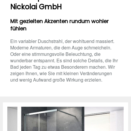
Nickolai GmbH
Mit gezielten Akzenten rundum wohler
fühlen
Ein variabler Duschstrahl, der wohltuend massiert.
Moderne Armaturen, die dem Auge schmeicheln.
Oder eine stimmungsvolle Beleuchtung, die
wunderbar entspannt. Es sind solche Details, die Ihr
Bad jeden Tag zu etwas Besonderem machen. Wir
zeigen Ihnen, wie Sie mit kleinen Veränderungen
und wenig Aufwand große Wirkung erzielen.