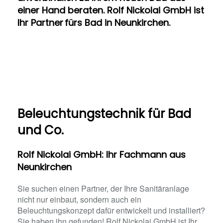
einer Hand beraten. Rolf Nickolai GmbH ist
Ihr Partner fürs Bad in Neunkirchen.
Beleuchtungstechnik für Bad
und Co.
Rolf Nickolai GmbH: Ihr Fachmann aus
Neunkirchen
Sie suchen einen Partner, der Ihre Sanitäranlage
nicht nur einbaut, sondern auch ein
Beleuchtungskonzept dafür entwickelt und installiert?
Sie haben ihn gefunden! Rolf Nickolai GmbH ist Ihr