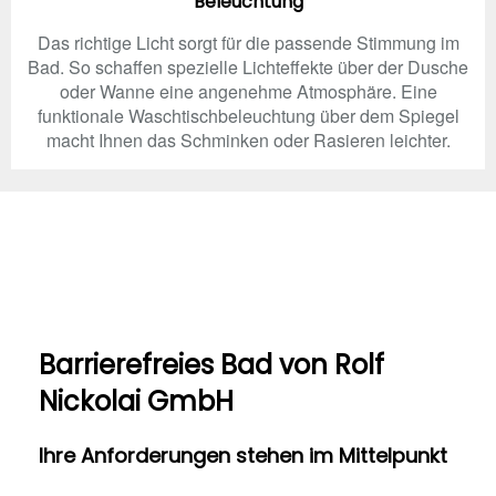
Beleuchtung
Das richtige Licht sorgt für die passende Stimmung im
Bad. So schaffen spezielle Lichteffekte über der Dusche
oder Wanne eine angenehme Atmosphäre. Eine
funktionale Waschtischbeleuchtung über dem Spiegel
macht Ihnen das Schminken oder Rasieren leichter.
Barrierefreies Bad von Rolf
Nickolai GmbH
Ihre Anforderungen stehen im Mittelpunkt