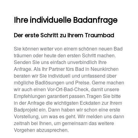
Ihre individuelle Badanfrage
Der erste Schritt zu Ihrem Traumbad
Sie können weiter von einem schönen neuen Bad
träumen oder heute den ersten Schritt machen.
Senden Sie uns einfach unverbindlich Ihre
Anfrage. Als Ihr Partner fürs Bad in Neunkirchen
beraten wir Sie individuell und umfassend über
mögliche Badlösungen und Preise. Gerne machen
wir auch einen Vor-Ort-Bad-Check, damit unsere
Empfehlungen garantiert passen.Tragen Sie bitte
in der Anfrage die wichtigsten Eckdaten zur Ihrem
Badprojekt ein. Dann haben wir schon eine erste
Vorstellung, um was es geht. Wir melden uns dann
zeitnah bei Ihnen, um gemeinsam das weitere
Vorgehen abzusprechen.