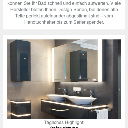
können Sie Ihr Bad schnell und einfach aufwerten. Viele
Hersteller bieten Ihnen Design-Serien, bei denen alle
Teile perfekt aufeinander abgestimmt sind – vom
Handtuchhalter bis zum Seifenspender.
Tägliches Highlight: