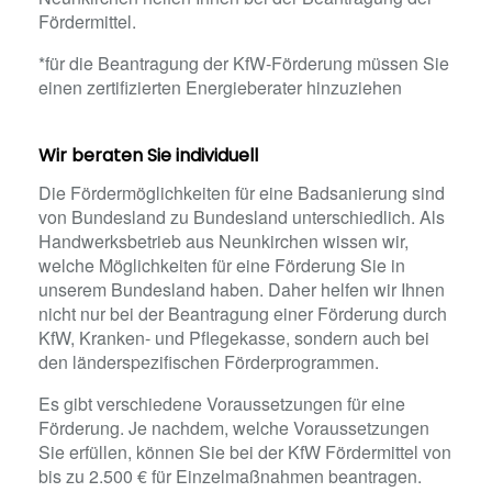
Fördermittel.
*für die Beantragung der KfW-Förderung müssen Sie
einen zertifizierten Energieberater hinzuziehen
Wir beraten Sie individuell
Die Fördermöglichkeiten für eine Badsanierung sind
von Bundesland zu Bundesland unterschiedlich. Als
Handwerksbetrieb aus Neunkirchen wissen wir,
welche Möglichkeiten für eine Förderung Sie in
unserem Bundesland haben. Daher helfen wir Ihnen
nicht nur bei der Beantragung einer Förderung durch
KfW, Kranken- und Pflegekasse, sondern auch bei
den länderspezifischen Förderprogrammen.
Es gibt verschiedene Voraussetzungen für eine
Förderung. Je nachdem, welche Voraussetzungen
Sie erfüllen, können Sie bei der KfW Fördermittel von
bis zu 2.500 € für Einzelmaßnahmen beantragen.