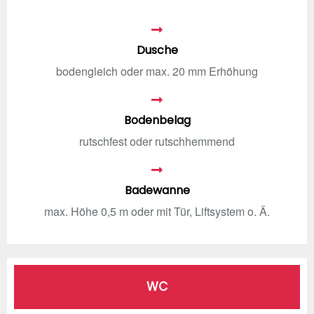
Dusche
bodengleich oder max. 20 mm Erhöhung
Bodenbelag
rutschfest oder rutschhemmend
Badewanne
max. Höhe 0,5 m oder mit Tür, Liftsystem o. Ä.
WC