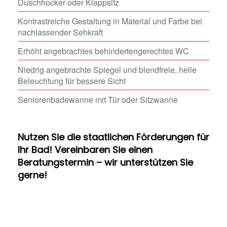
Duschhocker oder Klappsitz
Kontrastreiche Gestaltung in Material und Farbe bei
nachlassender Sehkraft
Erhöht angebrachtes behindertengerechtes WC
Niedrig angebrachte Spiegel und blendfreie, helle
Beleuchtung für bessere Sicht
Seniorenbadewanne mit Tür oder Sitzwanne
Nutzen Sie die staatlichen Förderungen für
Ihr Bad! Vereinbaren Sie einen
Beratungstermin – wir unterstützen Sie
gerne!