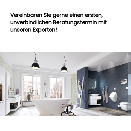
Vereinbaren Sie gerne einen ersten,
unverbindlichen Beratungstermin mit
unseren Experten!