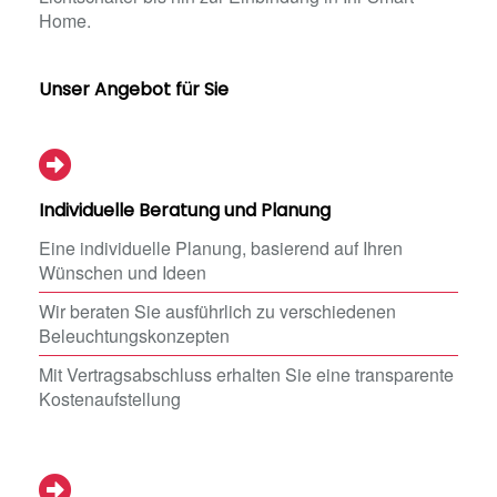
Home.
Unser Angebot für Sie
Individuelle Beratung und Planung
Eine individuelle Planung, basierend auf Ihren
Wünschen und Ideen
Wir beraten Sie ausführlich zu verschiedenen
Beleuchtungskonzepten
Mit Vertragsabschluss erhalten Sie eine transparente
Kostenaufstellung