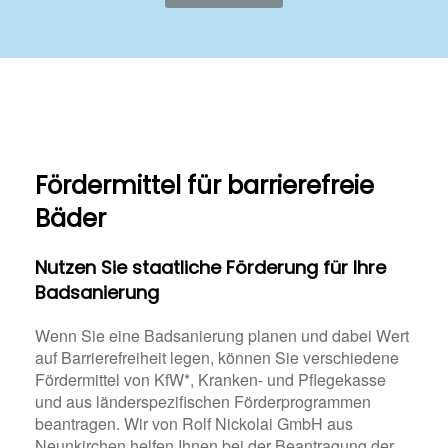
Fördermittel für barrierefreie
Bäder
Nutzen Sie staatliche Förderung für Ihre
Badsanierung
Wenn Sie eine Badsanierung planen und dabei Wert
auf Barrierefreiheit legen, können Sie verschiedene
Fördermittel von KfW*, Kranken- und Pflegekasse
und aus länderspezifischen Förderprogrammen
beantragen. Wir von Rolf Nickolai GmbH aus
Neunkirchen helfen Ihnen bei der Beantragung der