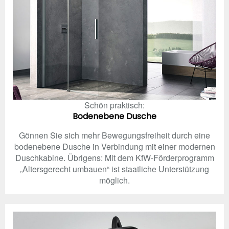
Schön praktisch:
Bodenebene Dusche
Gönnen Sie sich mehr Bewegungsfreiheit durch eine
bodenebene Dusche in Verbindung mit einer modernen
Duschkabine. Übrigens: Mit dem KfW-Förderprogramm
„Altersgerecht umbauen“ ist staatliche Unterstützung
möglich.