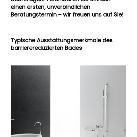
einen ersten, unverbindlichen
Beratungstermin – wir freuen uns auf Sie!
Typische Ausstattungsmerkmale des
barrierereduzierten Bades