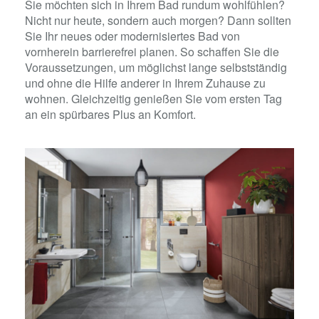
Sie möchten sich in Ihrem Bad rundum wohlfühlen?
Nicht nur heute, sondern auch morgen? Dann sollten
Sie Ihr neues oder modernisiertes Bad von
vornherein barrierefrei planen. So schaffen Sie die
Voraussetzungen, um möglichst lange selbstständig
und ohne die Hilfe anderer in Ihrem Zuhause zu
wohnen. Gleichzeitig genießen Sie vom ersten Tag
an ein spürbares Plus an Komfort.