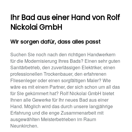
Ihr Bad aus einer Hand​ von Rolf
Nickolai GmbH
Wir sorgen dafür, dass alles passt
Suchen Sie noch nach den richtigen Handwerkern
für die Modernisierung Ihres Bads? Einen sehr guten
Sanitärbetrieb, den zuverlässigen Elektriker, einen
professionellen Trockenbauer, den erfahrenen
Fliesenleger oder einen sorgfältigen Maler? Wie
wäre es mit einem Partner, der sich schon um all das
für Sie gekümmert hat? Rolf Nickolai GmbH bietet
Ihnen alle Gewerke für Ihr neues Bad aus einer
Hand. Möglich wird das durch unsere langjährige
Erfahrung und die enge Zusammenarbeit mit
ausgewählten Meisterbetrieben im Raum
Neunkirchen.