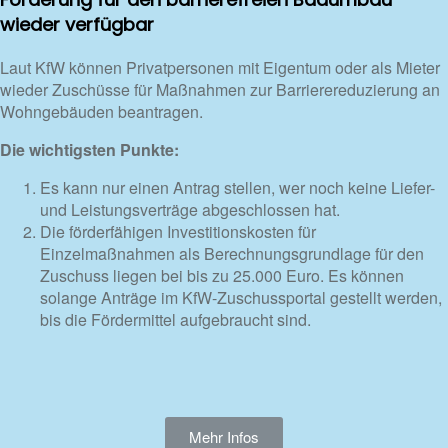
wieder verfügbar
Laut KfW können Privatpersonen mit Eigentum oder als Mieter
wieder Zuschüsse für Maßnahmen zur Barrierereduzierung an
Wohngebäuden beantragen.
Die wichtigsten Punkte:
Es kann nur einen Antrag stellen, wer noch keine Liefer-
und Leistungsverträge abgeschlossen hat.
Die förderfähigen Investitionskosten für
Einzelmaßnahmen als Berechnungsgrundlage für den
Zuschuss liegen bei bis zu 25.000 Euro. Es können
solange Anträge im KfW-Zuschussportal gestellt werden,
bis die Fördermittel aufgebraucht sind.
Mehr Infos