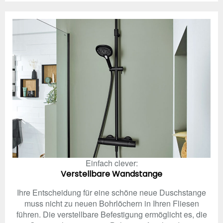
Einfach clever:
Verstellbare Wandstange
Ihre Entscheidung für eine schöne neue Duschstange
muss nicht zu neuen Bohrlöchern in Ihren Fliesen
führen. Die verstellbare Befestigung ermöglicht es, die